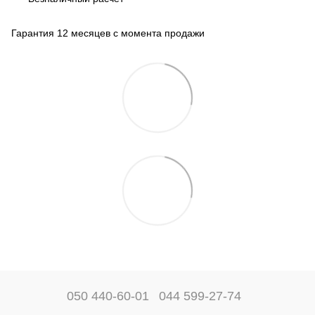
Гарантия 12 месяцев с момента продажи
050 440-60-01
044 599-27-74