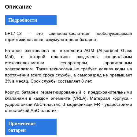
Описание
Подробности
BP17-12 – это свинцово-кислотная необслуживаемая
герметизированная аккумуляторная батарея.
Батарея изготовлена по технологии AGM (Absorbent Glass
Mat), в которой пластины разделены специальным
стекловолокнистым сепаратором, пропитанным
электролитом. Такая технология не требует долива воды на
протяжении всего срока службы, а саморазряд не превышает
3% в месяц. Срок службы составляет 8 лет.
Корпус батареи герметизированный с предохранительными
клапанами в каждом элементе (VRLA). Материал корпуса -
ударостойкий АБС-пластик. В модификаци FR - ударостойкий
огнестойкий АБС-пластик.
Применение
батареи