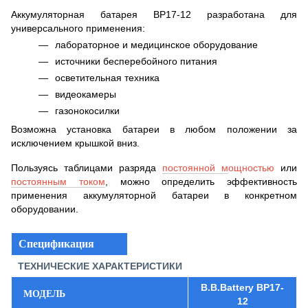
Аккумуляторная батарея BP17-12 разработана для
универсального применения:
лабораторное и медицинское оборудование
источники бесперебойного питания
осветительная техника
видеокамеры
газонокосилки
Возможна установка батареи в любом положении за
исключением крышкой вниз.
Пользуясь таблицами разряда
постоянной м
ощностью
или
постоянным током
, можно определить эффективность
применения аккумуляторной батареи в конкретном
оборудовании.
Спецификация
ТЕХНИЧЕСКИЕ ХАРАКТЕРИСТИКИ
B.B.Battery BP17-
МОДЕЛЬ
12