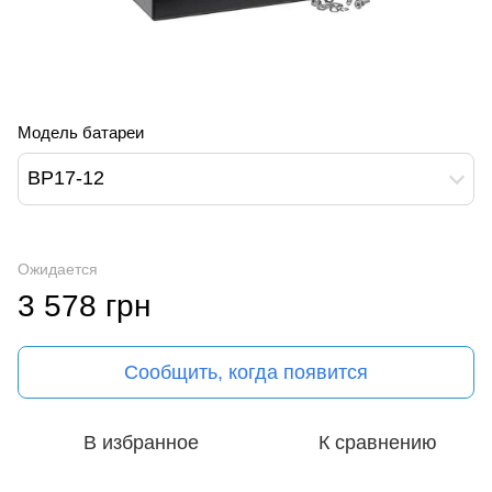
Модель батареи
BP17-12
Ожидается
3 578 грн
Сообщить, когда появится
В избранное
К сравнению