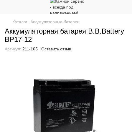
Каталог
Аккумуляторные батареи
Аккумуляторная батарея B.B.Battery
BP17-12
Артикул:
211-105
Оставить отзыв