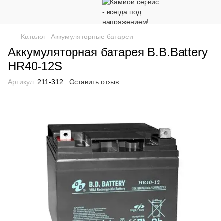
Каталог
Аккумуляторные батареи
Аккумуляторная батарея B.B.Battery
HR40-12S
Артикул:
211-312
Оставить отзыв