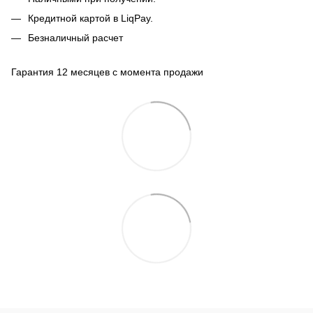
Кредитной картой в LiqPay.
Безналичный расчет
Гарантия 12 месяцев с момента продажи