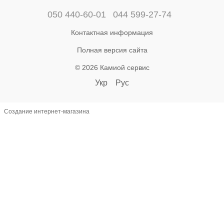
050 440-60-01
044 599-27-74
Контактная информация
Полная версия сайта
© 2026 Камиой сервис
Укр
Рус
Создание интернет-магазина