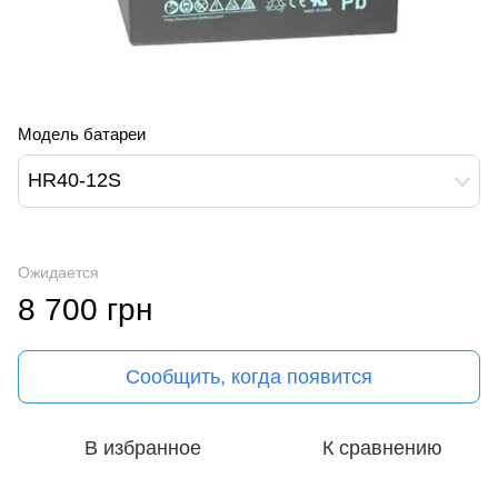
Модель батареи
HR40-12S
Ожидается
8 700 грн
Сообщить, когда появится
В избранное
К сравнению