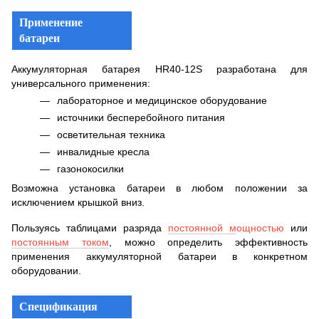
Применение
батареи
Аккумуляторная батарея HR40-12S разработана для
универсального применения:
лабораторное и медицинское оборудование
источники бесперебойного питания
осветительная техника
инвалидные кресла
газонокосилки
Возможна установка батареи в любом положении за
исключением крышкой вниз.
Пользуясь таблицами разряда
постоянной м
ощностью
или
постоянным током
, можно определить эффективность
применения аккумуляторной батареи в конкретном
оборудовании.
Спецификация