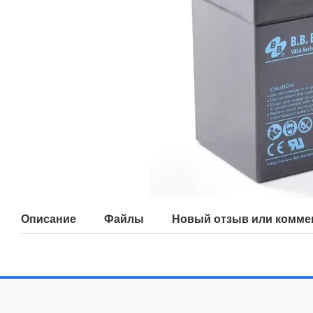
Описание
Файлы
Новый отзыв или комме