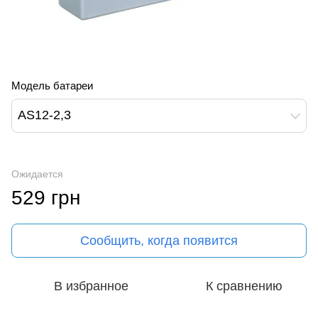
Модель батареи
AS12-2,3
Ожидается
529 грн
Сообщить, когда появится
В избранное
К сравнению