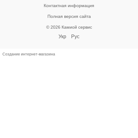
Контактная информация
Полная версия сайта
© 2026 Камиой сервис
Укр
Рус
Создание интернет-магазина