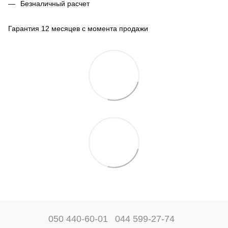
Безналичный расчет
Гарантия 12 месяцев с момента продажи
050 440-60-01
044 599-27-74