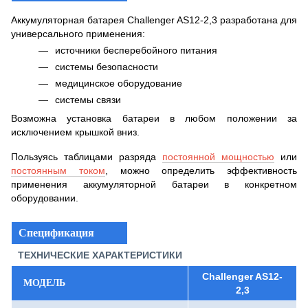
Аккумуляторная батарея Challenger AS12-2,3 разработана для
универсального применения:
источники бесперебойного питания
системы безопасности
медицинское оборудование
системы связи
Возможна установка батареи в любом положении за
исключением крышкой вниз.
Пользуясь таблицами разряда
постоянной мощностью
или
постоянным током
, можно определить эффективность
применения аккумуляторной батареи в конкретном
оборудовании.
Спецификация
ТЕХНИЧЕСКИЕ ХАРАКТЕРИСТИКИ
Challenger AS12-
МОДЕЛЬ
2,3