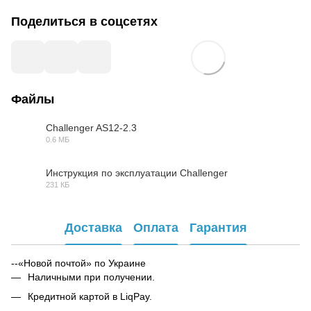
Поделиться в соцсетях
Файлы
Challenger AS12-2.3
0.6 МБ
PDF
Инструкция по эксплуатации Challenger
231 КБ
PDF
Доставка
Оплата
Гарантия
--«Новой почтой» по Украине
Наличными при получении.
Кредитной картой в LiqPay.