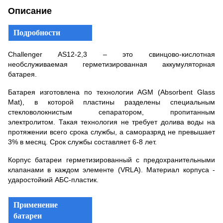
Описание
Подробности
Challenger AS12-2,3 – это свинцово-кислотная
необслуживаемая герметизированная аккумуляторная
батарея.
Батарея изготовлена по технологии AGM (Absorbent Glass
Mat), в которой пластины разделены специальным
стекловолокнистым сепаратором, пропитанным
электролитом. Такая технология не требует долива воды на
протяжении всего срока службы, а саморазряд не превышает
3% в месяц. Срок службы составляет 6-8 лет.
Корпус батареи герметизированный с предохранительными
клапанами в каждом элементе (VRLA). Материал корпуса -
ударостойкий АБС-пластик.
Применение
батареи