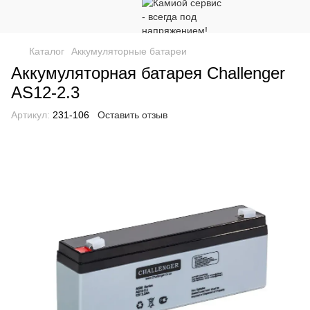
Каталог
Аккумуляторные батареи
Аккумуляторная батарея Challenger
AS12-2.3
Артикул:
231-106
Оставить отзыв