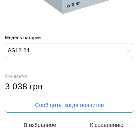
Модель батареи
AS12-24
Ожидается
3 038 грн
Сообщить, когда появится
В избранное
К сравнению