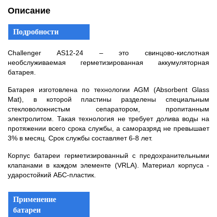
Описание
Подробности
Challenger AS12-24 – это свинцово-кислотная
необслуживаемая герметизированная аккумуляторная
батарея.
Батарея изготовлена по технологии AGM (Absorbent Glass
Mat), в которой пластины разделены специальным
стекловолокнистым сепаратором, пропитанным
электролитом. Такая технология не требует долива воды на
протяжении всего срока службы, а саморазряд не превышает
3% в месяц. Срок службы составляет 6-8 лет.
Корпус батареи герметизированный с предохранительными
клапанами в каждом элементе (VRLA). Материал корпуса -
ударостойкий АБС-пластик.
Применение
батареи