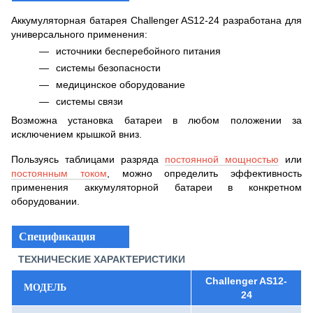
Аккумуляторная батарея Challenger AS12-24 разработана для
универсального применения:
источники бесперебойного питания
системы безопасности
медицинское оборудование
системы связи
Возможна установка батареи в любом положении за
исключением крышкой вниз.
Пользуясь таблицами разряда
постоянной мощностью
или
постоянным током
, можно определить эффективность
применения аккумуляторной батареи в конкретном
оборудовании.
Спецификация
ТЕХНИЧЕСКИЕ ХАРАКТЕРИСТИКИ
Challenger AS12-
МОДЕЛЬ
24