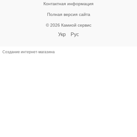
Контактная информация
Полная версия сайта
© 2026 Камиой сервис
Укр
Рус
Создание интернет-магазина