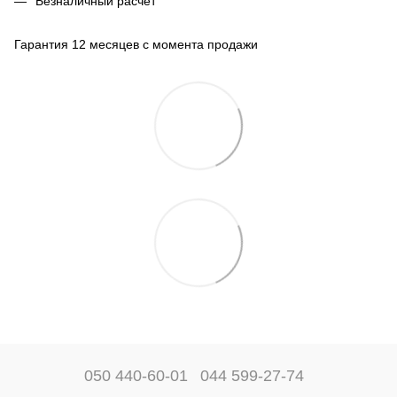
Безналичный расчет
Гарантия 12 месяцев с момента продажи
050 440-60-01
044 599-27-74