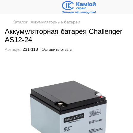
Каталог
Аккумуляторные батареи
Аккумуляторная батарея Challenger
AS12-24
Артикул:
231-118
Оставить отзыв