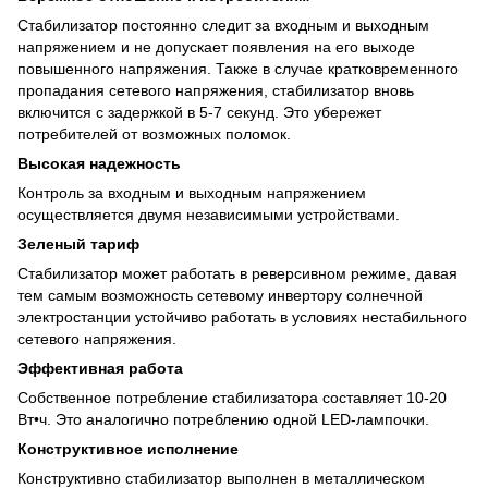
Стабилизатор постоянно следит за входным и выходным
напряжением и не допускает появления на его выходе
повышенного напряжения. Также в случае кратковременного
пропадания сетевого напряжения, стабилизатор вновь
включится с задержкой в 5-7 секунд. Это убережет
потребителей от возможных поломок.
Высокая надежность
Контроль за входным и выходным напряжением
осуществляется двумя независимыми устройствами.
Зеленый тариф
Стабилизатор может работать в реверсивном режиме, давая
тем самым возможность сетевому инвертору солнечной
электростанции устойчиво работать в условиях нестабильного
сетевого напряжения.
Эффективная работа
Собственное потребление стабилизатора составляет 10-20
Вт•ч. Это аналогично потреблению одной LED-лампочки.
Конструктивное исполнение
Конструктивно стабилизатор выполнен в металлическом