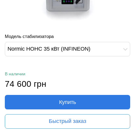
Модель стабилизатора
Normic НОНС 35 кВт (INFINEON)
В наличии
74 600 грн
Купить
Быстрый заказ