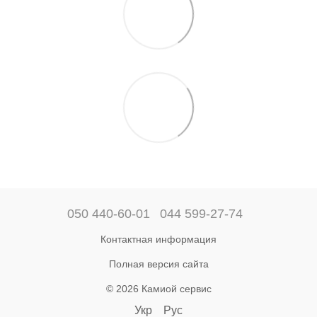
050 440-60-01
044 599-27-74
Контактная информация
Полная версия сайта
© 2026 Камиой сервис
Укр
Рус