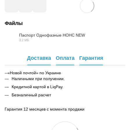
Файлы
Паспорт Однофазные НОНС NEW
3.2 МБ
PDF
Доставка
Оплата
Гарантия
--«Новой почтой» по Украине
Наличными при получении.
Кредитной картой в LiqPay.
Безналичный расчет
Гарантия 12 месяцев с момента продажи