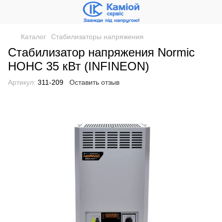
Каталог
Стабилизаторы напряжения
Стабилизатор напряжения Normic
НОНС 35 кВт (INFINEON)
Артикул:
311-209
Оставить отзыв