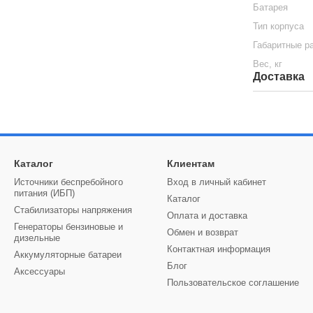
Батарея
Тип корпуса
Габаритные р
Вес, кг
Доставка
Каталог
Клиентам
Источники беспребойного
Вход в личный кабинет
питания (ИБП)
Каталог
Стабилизаторы напряжения
Оплата и доставка
Генераторы бензиновые и
Обмен и возврат
дизельные
Контактная информация
Аккумуляторные батареи
Блог
Аксессуары
Пользовательское соглашение