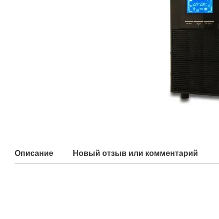
Описание
Новый отзыв или комментарий