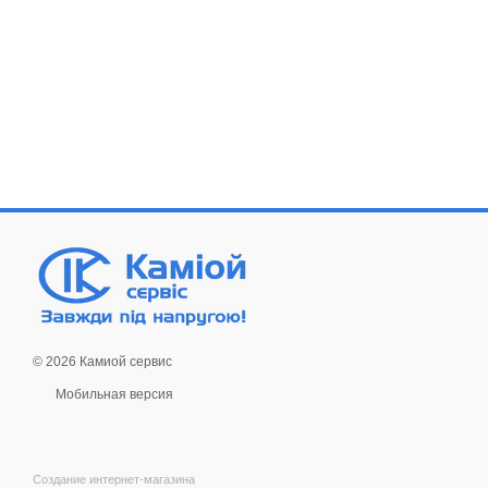
© 2026 Камиой сервис
Мобильная версия
Создание интернет-магазина