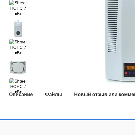
Описание
Файлы
Новый отзыв или комме