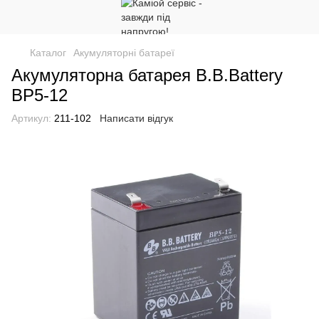
Каталог
Акумуляторні батареї
Акумуляторна батарея B.B.Battery
BP5-12
Артикул:
211-102
Написати відгук