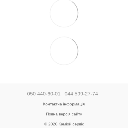
050 440-60-01
044 599-27-74
Контактна інформація
Повна версія сайту
© 2026 Каміой сервіс