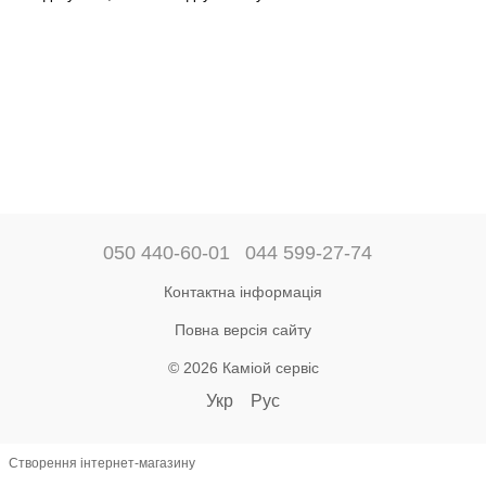
050 440-60-01
044 599-27-74
Контактна інформація
Повна версія сайту
© 2026 Каміой сервіс
Укр
Рус
Створення інтернет-магазину