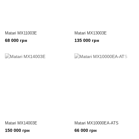
Matari MX11003E
Matari MX13003E
68 000 грн
135 000 грн
Matari MX14003E
Matari MX10000EA-ATS
150 000 грн
66 000 грн