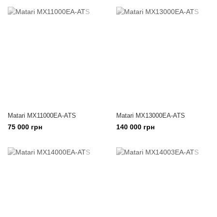
Matari MX11000EA-ATS
Matari MX13000EA-ATS
75 000 грн
140 000 грн