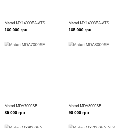
Matari MX14000EA-ATS
Matari MX14003EA-ATS
160 000 грн
165 000 грн
Matari MDA7000SE
Matari MDA8000SE
85 000 грн
90 000 грн