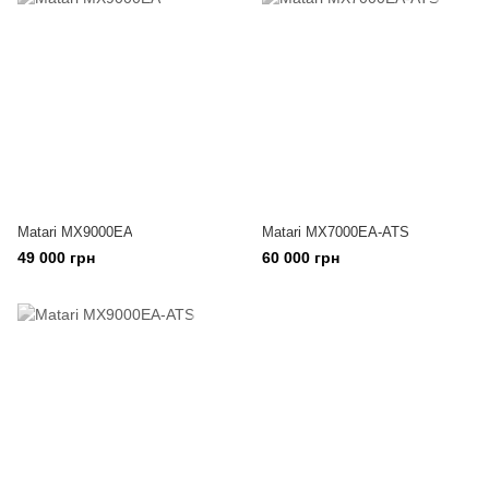
Matari MX9000EA
Matari MX7000EA-ATS
49 000 грн
60 000 грн