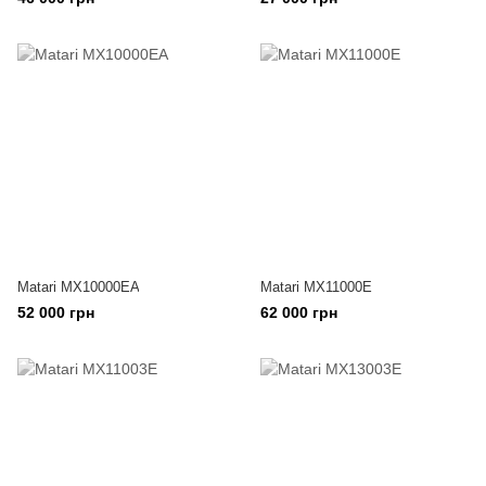
Matari MX10000EA
Matari MX11000E
52 000 грн
62 000 грн