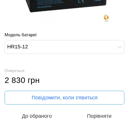
Модель батареї
HR15-12
Очікується
2 830 грн
Повідомити, коли з'явиться
До обраного
Порівняти