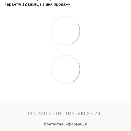
Гарантія 12 місяців з дня продажу
050 440-60-01
044 599-27-74
Контактна інформація