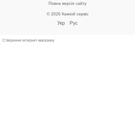
Повна версія сайту
© 2026 Каміой сервіс
Укр
Рус
Створення інтернет-магазину