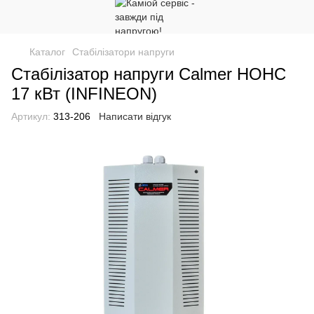
Каталог
Стабілізатори напруги
Стабілізатор напруги Calmer НОНС
17 кВт (INFINEON)
Артикул:
313-206
Написати відгук