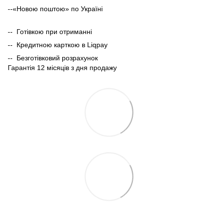
--«Новою поштою» по Україні
-- Готівкою при отриманні
-- Кредитною карткою в Liqpay
-- Безготівковий розрахунок
Гарантія 12 місяців з дня продажу