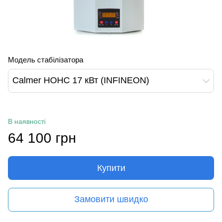
Модель стабілізатора
Calmer НОНС 17 кВт (INFINEON)
В наявності
64 100 грн
Купити
Замовити швидко