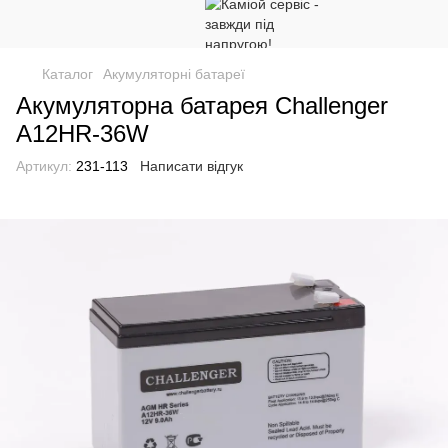
Каталог
Акумуляторні батареї
Акумуляторна батарея Challenger
A12HR-36W
Артикул:
231-113
Написати відгук