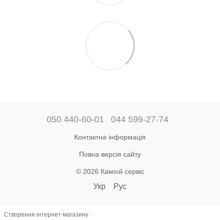
050 440-60-01
044 599-27-74
Контактна інформація
Повна версія сайту
© 2026 Каміой сервіс
Укр
Рус
Створення інтернет-магазину