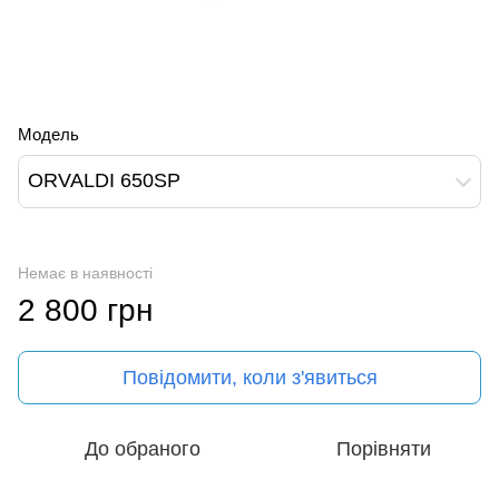
Модель
ORVALDI 650SP
Немає в наявності
2 800 грн
Повідомити, коли з'явиться
До обраного
Порівняти