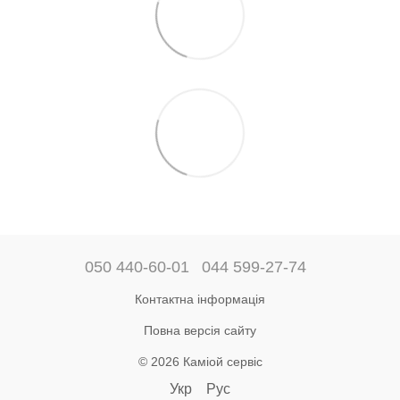
050 440-60-01
044 599-27-74
Контактна інформація
Повна версія сайту
© 2026 Каміой сервіс
Укр
Рус