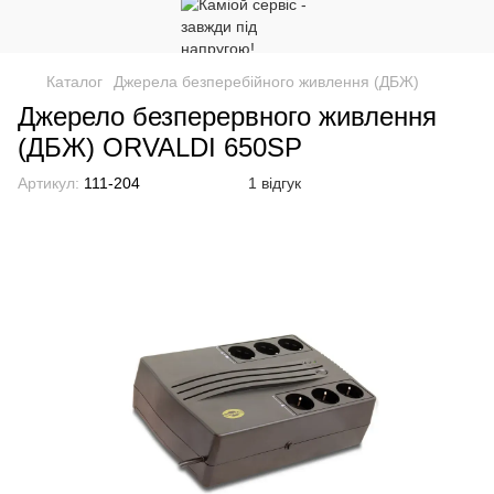
Каталог
Джерела безперебійного живлення (ДБЖ)
Джерело безперервного живлення
(ДБЖ) ORVALDI 650SP
Артикул:
111-204
1 відгук