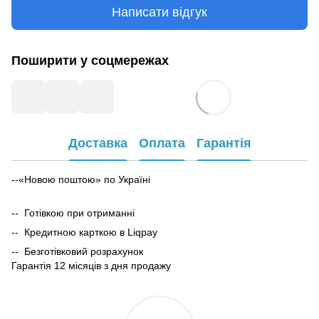
Написати відгук
Поширити у соцмережах
Доставка
Оплата
Гарантія
--«Новою поштою» по Україні
-- Готівкою при отриманні
-- Кредитною карткою в Liqpay
-- Безготівковий розрахунок
Гарантія 12 місяців з дня продажу