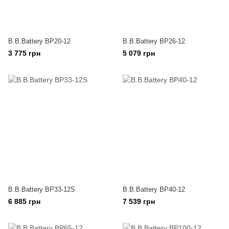
B.B.Battery BP20-12
B.B.Battery BP26-12
3 775 грн
5 079 грн
B.B.Battery BP33-12S
B.B.Battery BP40-12
6 885 грн
7 539 грн