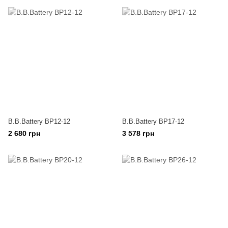
B.B.Battery BP12-12
B.B.Battery BP17-12
2 680 грн
3 578 грн