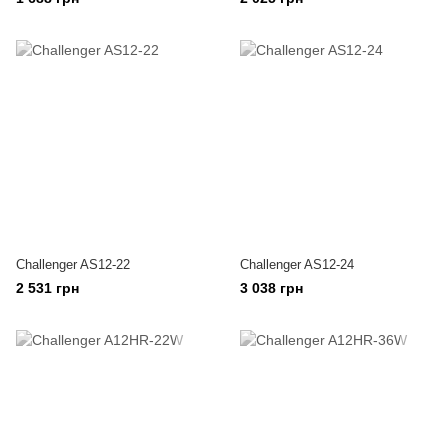
Challenger AS12-22
Challenger AS12-24
2 531 грн
3 038 грн