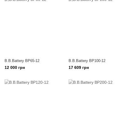
B.B.Battery BP65-12
B.B.Battery BP100-12
12 000 грн
17 609 грн