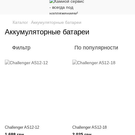
Каталог
Аккумуляторные батареи
Аккумуляторные батареи
Фильтр
По популярности
Challenger AS12-12
Challenger AS12-18
1 688 грн
2 025 грн