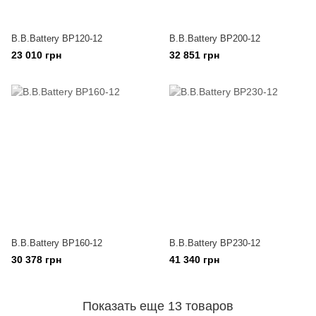
B.B.Battery BP120-12
B.B.Battery BP200-12
23 010 грн
32 851 грн
B.B.Battery BP160-12
B.B.Battery BP230-12
30 378 грн
41 340 грн
Показать еще 13 товаров