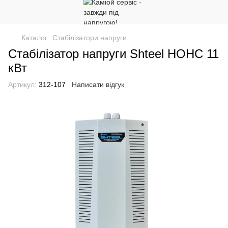
Каталог
Стабілізатори напруги
Стабілізатор напруги Shteel НОНС 11
кВт
Артикул:
312-107
Написати відгук