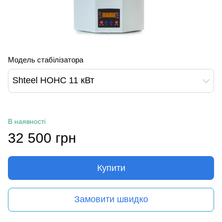
Модель стабілізатора
Shteel НОНС 11 кВт
В наявності
32 500 грн
Купити
Замовити швидко