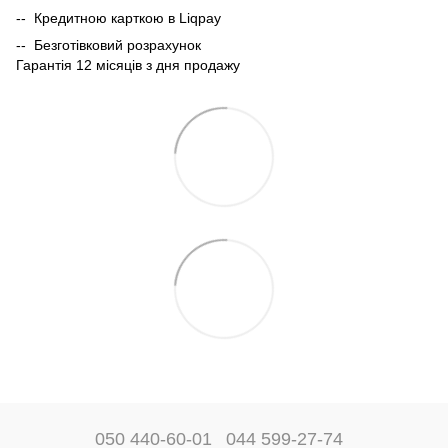
-- Кредитною карткою в Liqpay
-- Безготівковий розрахунок
Гарантія 12 місяців з дня продажу
050 440-60-01
044 599-27-74