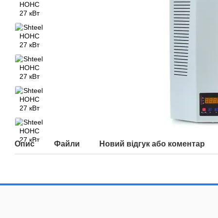
Опис
Файли
Новий відгук або коментар