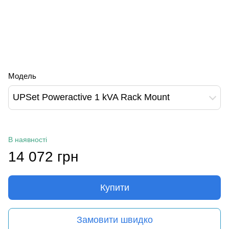
Модель
UPSet Poweractive 1 kVA Rack Mount
В наявності
14 072 грн
Купити
Замовити швидко