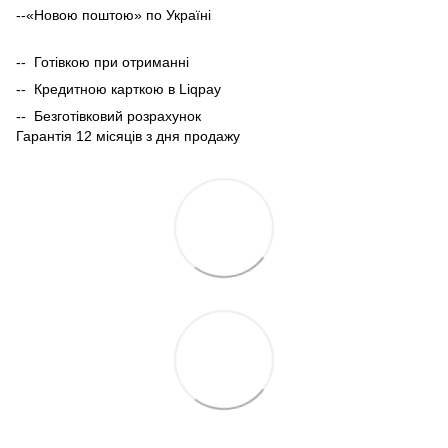
--«Новою поштою» по Україні
-- Готівкою при отриманні
-- Кредитною карткою в Liqpay
-- Безготівковий розрахунок
Гарантія 12 місяців з дня продажу