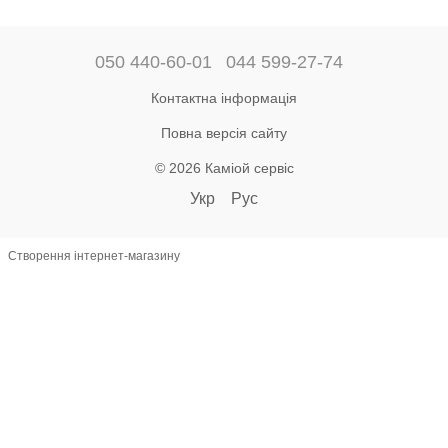
050 440-60-01
044 599-27-74
Контактна інформація
Повна версія сайту
© 2026 Каміой сервіс
Укр
Рус
Створення інтернет-магазину