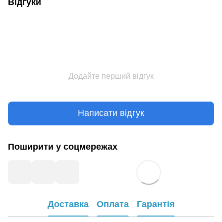
Відгуки
Додайте перший відгук
Написати відгук
Поширити у соцмережах
Доставка
Оплата
Гарантія