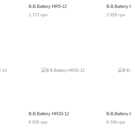
B.B.Battery HR9-12
B.B.Battery
1 773 грн
2 029 грн
B.B.Battery HR33-12
B.B.Battery
6 035 грн
8 700 грн