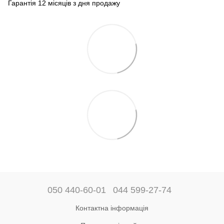
Гарантія 12 місяців з дня продажу
050 440-60-01
044 599-27-74
Контактна інформація