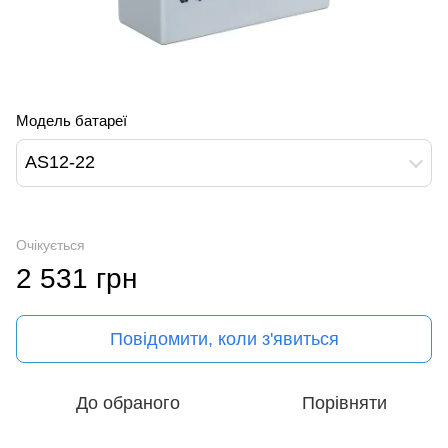
Модель батареї
AS12-22
Очікується
2 531 грн
Повідомити, коли з'явиться
До обраного
Порівняти