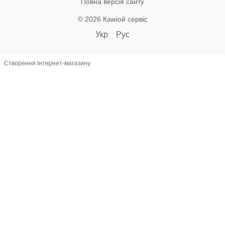
Повна версія сайту
© 2026 Каміой сервіс
Укр
Рус
Створення інтернет-магазину