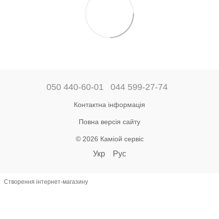
050 440-60-01
044 599-27-74
Контактна інформація
Повна версія сайту
© 2026 Каміой сервіс
Укр
Рус
Створення інтернет-магазину