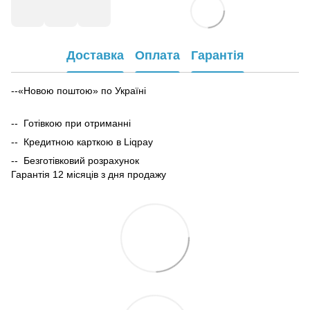
Доставка
Оплата
Гарантія
--«Новою поштою» по Україні
-- Готівкою при отриманні
-- Кредитною карткою в Liqpay
-- Безготівковий розрахунок
Гарантія 12 місяців з дня продажу