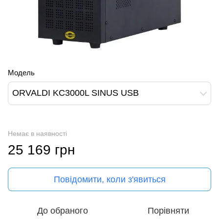
Модель
ORVALDI KC3000L SINUS USB
Немає в наявності
25 169 грн
Повідомити, коли з'явиться
До обраного
Порівняти